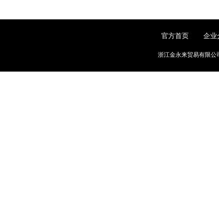
官方首页
企业
浙江金永来贸易有限公